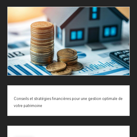
Conseils et stratégies financières pour une gestion optimale de
votre patrimoine