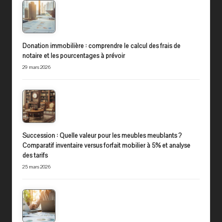
Donation immobilière : comprendre le calcul des frais de
notaire et les pourcentages à prévoir
29 mars 2026
Succession : Quelle valeur pour les meubles meublants ?
Comparatif inventaire versus forfait mobilier à 5% et analyse
des tarifs
25 mars 2026