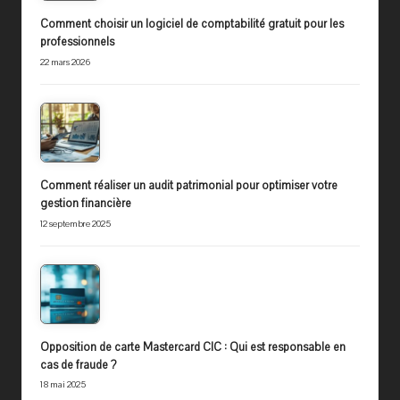
Comment choisir un logiciel de comptabilité gratuit pour les
professionnels
22 mars 2026
Comment réaliser un audit patrimonial pour optimiser votre
gestion financière
12 septembre 2025
Opposition de carte Mastercard CIC : Qui est responsable en
cas de fraude ?
18 mai 2025