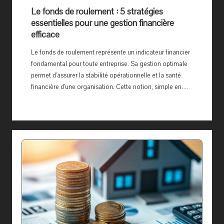
e
Le fonds de roulement : 5 stratégies
essentielles pour une gestion financière
efficace
Le fonds de roulement représente un indicateur financier
fondamental pour toute entreprise. Sa gestion optimale
permet d'assurer la stabilité opérationnelle et la santé
financière d'une organisation. Cette notion, simple en…