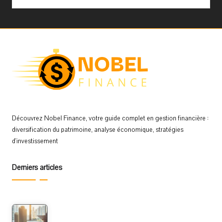
Découvrez Nobel Finance, votre guide complet en gestion financière :
diversification du patrimoine, analyse économique, stratégies
d'investissement
Derniers articles