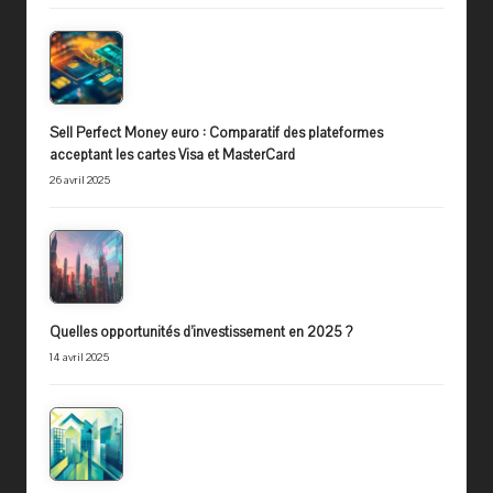
Sell Perfect Money euro : Comparatif des plateformes
acceptant les cartes Visa et MasterCard
26 avril 2025
Quelles opportunités d’investissement en 2025 ?
14 avril 2025