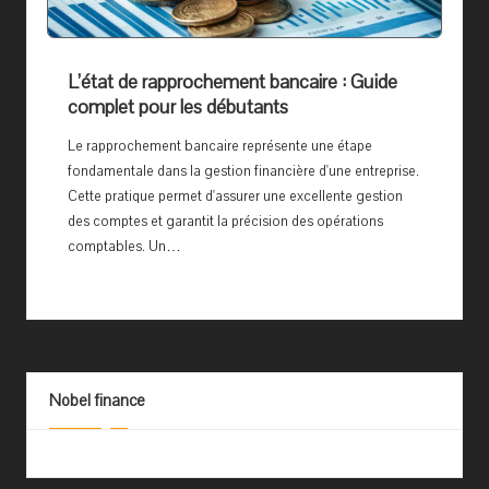
L’état de rapprochement bancaire : Guide
complet pour les débutants
Le rapprochement bancaire représente une étape
fondamentale dans la gestion financière d'une entreprise.
Cette pratique permet d'assurer une excellente gestion
des comptes et garantit la précision des opérations
comptables. Un…
Nobel finance