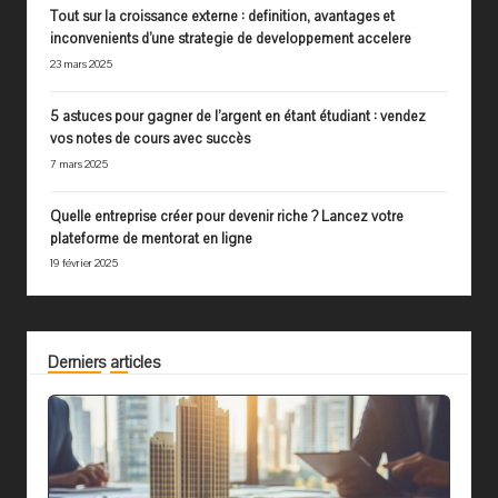
Tout sur la croissance externe : definition, avantages et
inconvenients d’une strategie de developpement accelere
23 mars 2025
5 astuces pour gagner de l’argent en étant étudiant : vendez
vos notes de cours avec succès
7 mars 2025
Quelle entreprise créer pour devenir riche ? Lancez votre
plateforme de mentorat en ligne
19 février 2025
Derniers articles