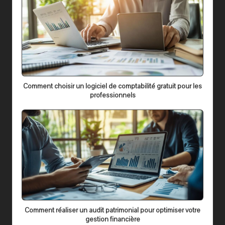
Comment choisir un logiciel de comptabilité gratuit pour les
professionnels
Comment réaliser un audit patrimonial pour optimiser votre
gestion financière