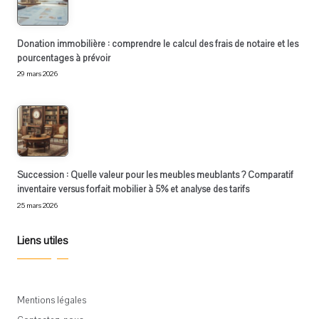
Donation immobilière : comprendre le calcul des frais de notaire et les
pourcentages à prévoir
29 mars 2026
Succession : Quelle valeur pour les meubles meublants ? Comparatif
inventaire versus forfait mobilier à 5% et analyse des tarifs
25 mars 2026
Liens utiles
Mentions légales