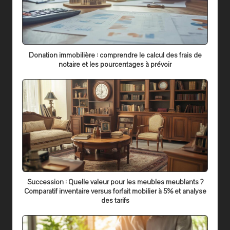
Donation immobilière : comprendre le calcul des frais de
notaire et les pourcentages à prévoir
Succession : Quelle valeur pour les meubles meublants ?
Comparatif inventaire versus forfait mobilier à 5% et analyse
des tarifs