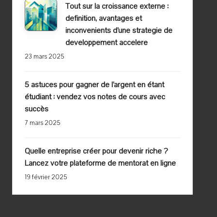
Tout sur la croissance externe :
definition, avantages et
inconvenients d’une strategie de
developpement accelere
23 mars 2025
5 astuces pour gagner de l’argent en étant
étudiant : vendez vos notes de cours avec
succès
7 mars 2025
Quelle entreprise créer pour devenir riche ?
Lancez votre plateforme de mentorat en ligne
19 février 2025