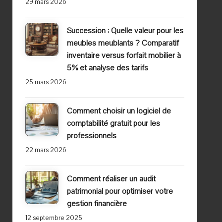
29 mars 2026
Succession : Quelle valeur pour les
meubles meublants ? Comparatif
inventaire versus forfait mobilier à
5% et analyse des tarifs
25 mars 2026
Comment choisir un logiciel de
comptabilité gratuit pour les
professionnels
22 mars 2026
Comment réaliser un audit
patrimonial pour optimiser votre
gestion financière
12 septembre 2025