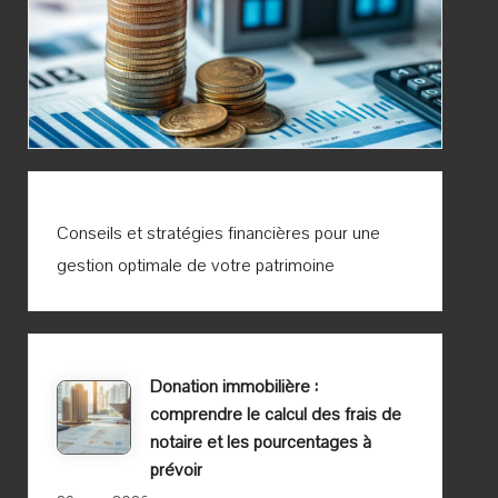
Conseils et stratégies financières pour une
gestion optimale de votre patrimoine
Donation immobilière :
comprendre le calcul des frais de
notaire et les pourcentages à
prévoir