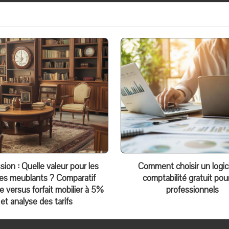
ion : Quelle valeur pour les
Comment choisir un logic
es meublants ? Comparatif
comptabilité gratuit pour
re versus forfait mobilier à 5%
professionnels
et analyse des tarifs