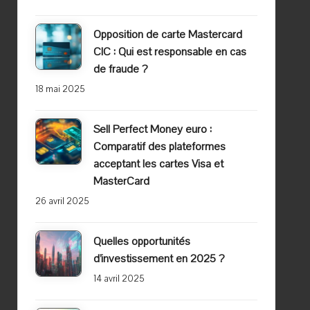
Opposition de carte Mastercard
CIC : Qui est responsable en cas
de fraude ?
18 mai 2025
Sell Perfect Money euro :
Comparatif des plateformes
acceptant les cartes Visa et
MasterCard
26 avril 2025
Quelles opportunités
d’investissement en 2025 ?
14 avril 2025