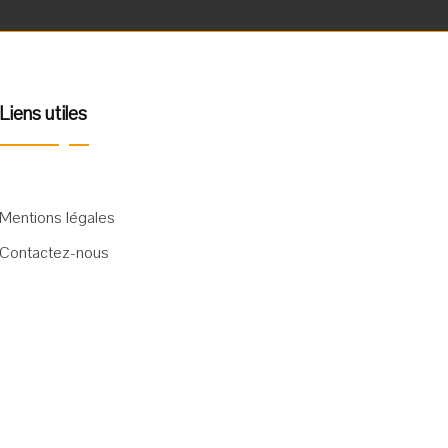
Liens utiles
Mentions légales
Contactez-nous