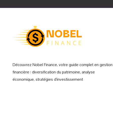
Découvrez Nobel Finance, votre guide complet en gestion
financière : diversification du patrimoine, analyse
économique, stratégies d'investissement