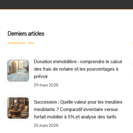
Derniers articles
Donation immobilière : comprendre le calcul
des frais de notaire et les pourcentages à
prévoir
29 mars 2026
Succession : Quelle valeur pour les meubles
meublants ? Comparatif inventaire versus
forfait mobilier à 5% et analyse des tarifs
25 mars 2026